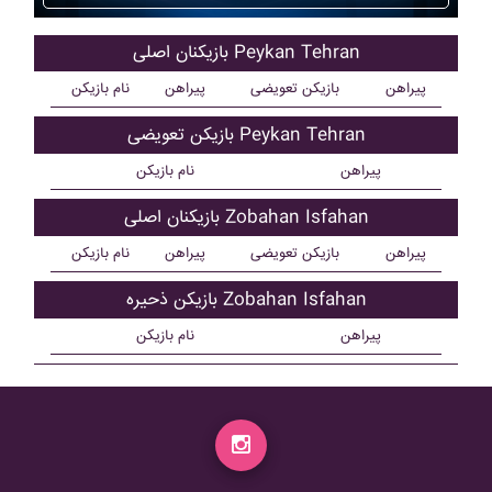
بازیکنان اصلی Peykan Tehran
پیراهن
بازیکن تعویضی
پیراهن
نام بازیکن
بازیکن تعویضی Peykan Tehran
پیراهن
نام بازیکن
بازیکنان اصلی Zobahan Isfahan
پیراهن
بازیکن تعویضی
پیراهن
نام بازیکن
بازیکن ذحیره Zobahan Isfahan
پیراهن
نام بازیکن