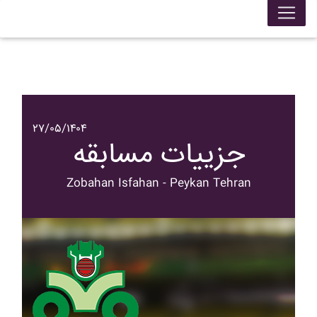
۲۷/۰۵/۱۴۰۴
جزییات مسابقه
Zobahan Isfahan - Peykan Tehran