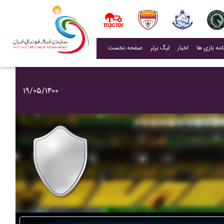
(current)
اخبار
لیگ برتر
صفحه نخست
۱۹/۰۵/۱۴۰۰