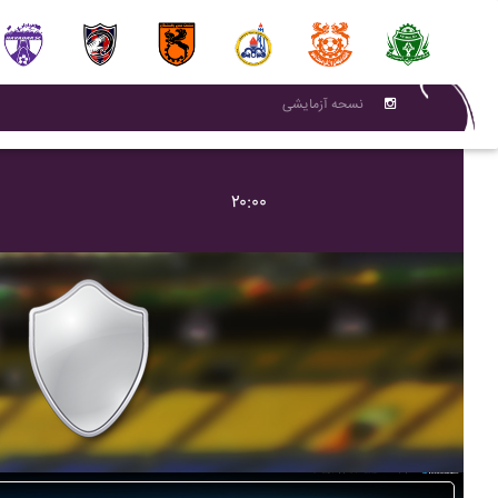
نسحه آزمایشی
۲۰:۰۰