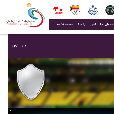
(current)
اخبار
لیگ برتر
صفحه نخست
۲۲/۰۴/۱۴۰۰