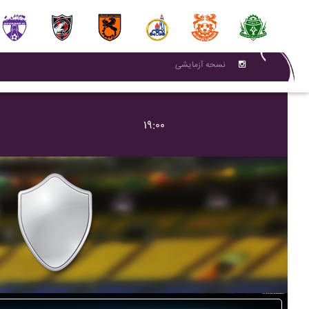
نسحه آزمایشی
۱۹:۰۰