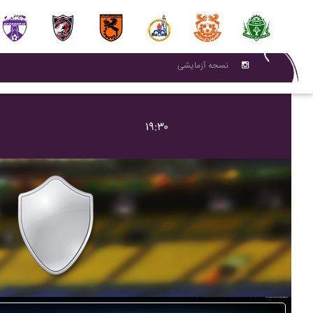
نسحه آزمایشی
۱۹:۳۰