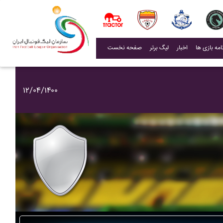
(current)
اخبار
لیگ برتر
صفحه نخست
۱۲/۰۴/۱۴۰۰