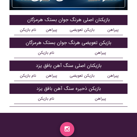
بازیکنان اصلی هرنگ جوان بستک هرمزگان
پیراهن
بازیکن تعویضی
پیراهن
نام بازیکن
بازیکن تعویضی هرنگ جوان بستک هرمزگان
پیراهن
نام بازیکن
بازیکنان اصلی سنگ آهن بافق يزد
پیراهن
بازیکن تعویضی
پیراهن
نام بازیکن
بازیکن ذحیره سنگ آهن بافق يزد
پیراهن
نام بازیکن