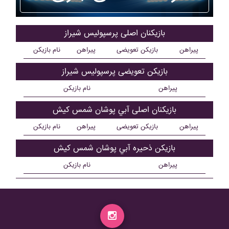
بازیکنان اصلی پرسپوليس شيراز
پیراهن
بازیکن تعویضی
پیراهن
نام بازیکن
بازیکن تعویضی پرسپوليس شيراز
پیراهن
نام بازیکن
بازیکنان اصلی آبي پوشان شمس کيش
پیراهن
بازیکن تعویضی
پیراهن
نام بازیکن
بازیکن ذحیره آبي پوشان شمس کيش
پیراهن
نام بازیکن