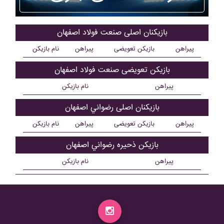
بازیکنان اصلی صنعت فولاد اصفهان
پیراهن
بازیکن تعویضی
پیراهن
نام بازیکن
بازیکن تعویضی صنعت فولاد اصفهان
پیراهن
نام بازیکن
بازیکنان اصلی رضواني اصفهان
پیراهن
بازیکن تعویضی
پیراهن
نام بازیکن
بازیکن ذحیره رضواني اصفهان
پیراهن
نام بازیکن