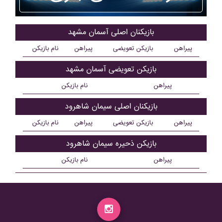
بازیکنان اصلی آسمان مشهد
پیراهن
بازیکن تعویضی
پیراهن
نام بازیکن
بازیکن تعویضی آسمان مشهد
پیراهن
نام بازیکن
بازیکنان اصلی سيمان شاهرود
پیراهن
بازیکن تعویضی
پیراهن
نام بازیکن
بازیکن ذحیره سيمان شاهرود
پیراهن
نام بازیکن