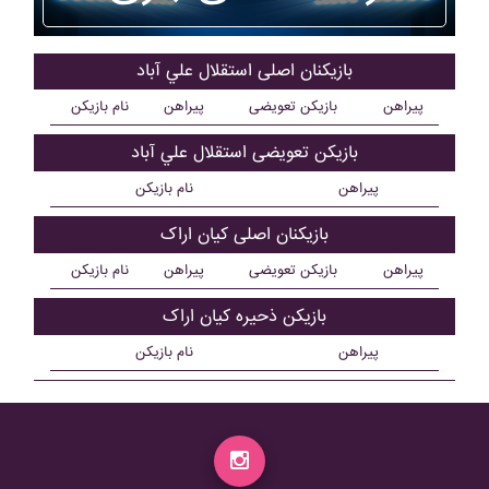
بازیکنان اصلی استقلال علي آباد
پیراهن
بازیکن تعویضی
پیراهن
نام بازیکن
بازیکن تعویضی استقلال علي آباد
پیراهن
نام بازیکن
بازیکنان اصلی کيان اراک
پیراهن
بازیکن تعویضی
پیراهن
نام بازیکن
بازیکن ذحیره کيان اراک
پیراهن
نام بازیکن