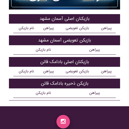
بازیکنان اصلی آسمان مشهد
پیراهن
بازیکن تعویضی
پیراهن
نام بازیکن
بازیکن تعویضی آسمان مشهد
پیراهن
نام بازیکن
بازیکنان اصلی بادامک قائن
پیراهن
بازیکن تعویضی
پیراهن
نام بازیکن
بازیکن ذحیره بادامک قائن
پیراهن
نام بازیکن