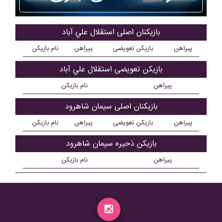
بازیکنان اصلی استقلال علي آباد
پیراهن
بازیکن تعویضی
پیراهن
نام بازیکن
بازیکن تعویضی استقلال علي آباد
پیراهن
نام بازیکن
بازیکنان اصلی سيمان شاهرود
پیراهن
بازیکن تعویضی
پیراهن
نام بازیکن
بازیکن ذحیره سيمان شاهرود
پیراهن
نام بازیکن