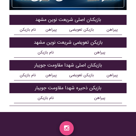
بازیکنان اصلی شريعت نوين مشهد
پیراهن
بازیکن تعویضی
پیراهن
نام بازیکن
بازیکن تعویضی شريعت نوين مشهد
پیراهن
نام بازیکن
بازیکنان اصلی شهدا مقاومت جويبار
پیراهن
بازیکن تعویضی
پیراهن
نام بازیکن
بازیکن ذحیره شهدا مقاومت جويبار
پیراهن
نام بازیکن