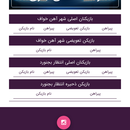
بازیکنان اصلی شهر آهن خواف
پیراهن
بازیکن تعویضی
پیراهن
نام بازیکن
بازیکن تعویضی شهر آهن خواف
پیراهن
نام بازیکن
بازیکنان اصلی انتظار بجنورد
پیراهن
بازیکن تعویضی
پیراهن
نام بازیکن
بازیکن ذحیره انتظار بجنورد
پیراهن
نام بازیکن