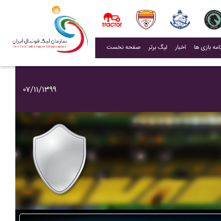
(current)
اخبار
لیگ برتر
صفحه نخست
۰۷/۱۱/۱۳۹۹