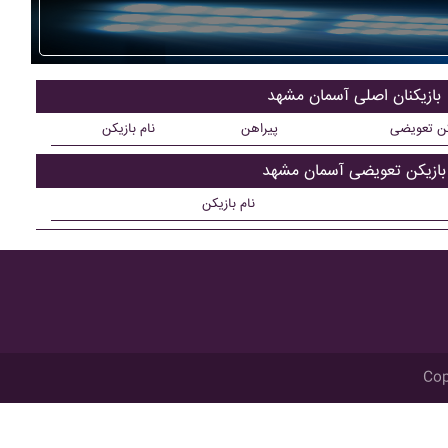
بازیکنان اصلی آسمان مشهد
کن تعویضی
پیراهن
نام بازیکن
بازیکن تعویضی آسمان مشهد
نام بازیکن
Cop