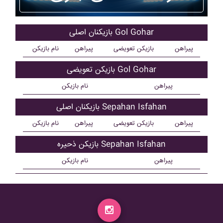
بازیکنان اصلی Gol Gohar
پیراهن
بازیکن تعویضی
پیراهن
نام بازیکن
بازیکن تعویضی Gol Gohar
پیراهن
نام بازیکن
بازیکنان اصلی Sepahan Isfahan
پیراهن
بازیکن تعویضی
پیراهن
نام بازیکن
بازیکن ذحیره Sepahan Isfahan
پیراهن
نام بازیکن