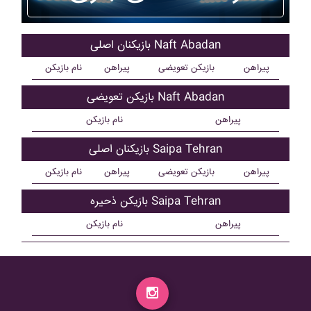
بازیکنان اصلی Naft Abadan
پیراهن
بازیکن تعویضی
پیراهن
نام بازیکن
بازیکن تعویضی Naft Abadan
پیراهن
نام بازیکن
بازیکنان اصلی Saipa Tehran
پیراهن
بازیکن تعویضی
پیراهن
نام بازیکن
بازیکن ذحیره Saipa Tehran
پیراهن
نام بازیکن