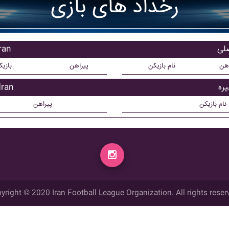
رخداد های بازی
بازیک
اهن
نام بازیکن
پیراهن
بازی
بازیکن
نام بازیکن
پیراهن
yright © 2020 Iran Football League Organization. All rights reser