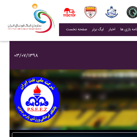
(current)
اخبار
لیگ برتر
صفحه نخست
۰۳/۰۷/۱۳۹۸