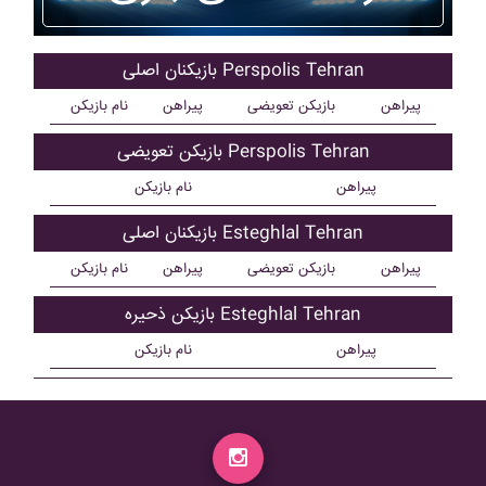
بازیکنان اصلی Perspolis Tehran
پیراهن
بازیکن تعویضی
پیراهن
نام بازیکن
بازیکن تعویضی Perspolis Tehran
پیراهن
نام بازیکن
بازیکنان اصلی Esteghlal Tehran
پیراهن
بازیکن تعویضی
پیراهن
نام بازیکن
بازیکن ذحیره Esteghlal Tehran
پیراهن
نام بازیکن