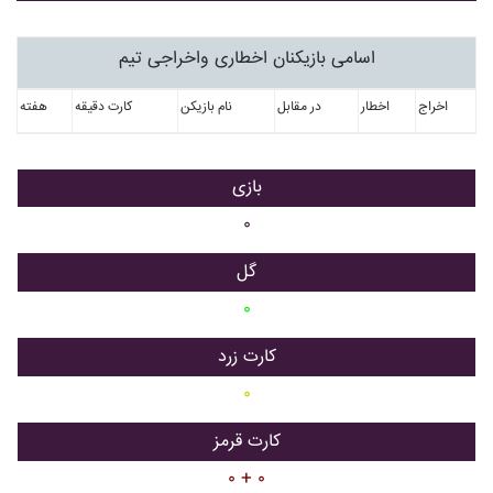
اسامی بازیکنان اخطاری واخراجی تیم
اخراج
اخطار
در مقابل
نام بازیکن
کارت دقیقه
هفته
بازی
۰
گل
۰
کارت زرد
۰
کارت قرمز
۰ + ۰