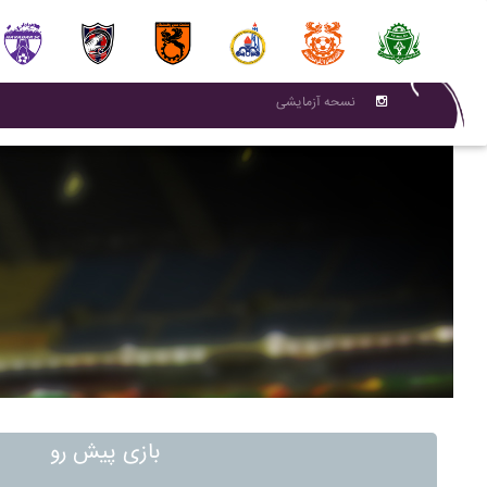
نسحه آزمایشی
بازی پیش رو