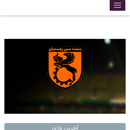
آخرین بازی