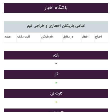
باشگاه اخبار
اسامی بازیکنان اخطاری واخراجی تیم
اخراج
اخطار
در مقابل
نام بازیکن
کارت دقیقه
هفته
بازی
۰
گل
۰
کارت زرد
۰