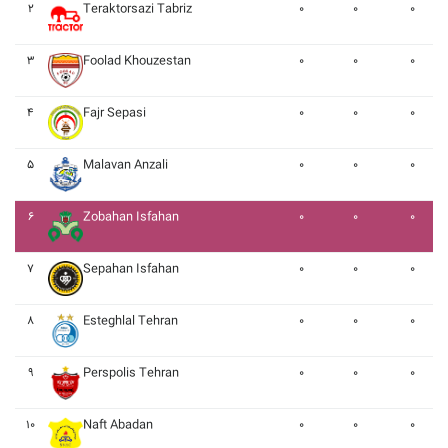
۲
Teraktorsazi Tabriz
۰
۰
۰
۳
Foolad Khouzestan
۰
۰
۰
۴
Fajr Sepasi
۰
۰
۰
۵
Malavan Anzali
۰
۰
۰
۶
Zobahan Isfahan
۰
۰
۰
۷
Sepahan Isfahan
۰
۰
۰
۸
Esteghlal Tehran
۰
۰
۰
۹
Perspolis Tehran
۰
۰
۰
۱۰
Naft Abadan
۰
۰
۰