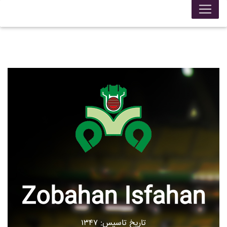
Zobahan Isfahan
تاریخ تاسیس: ۱۳۴۷