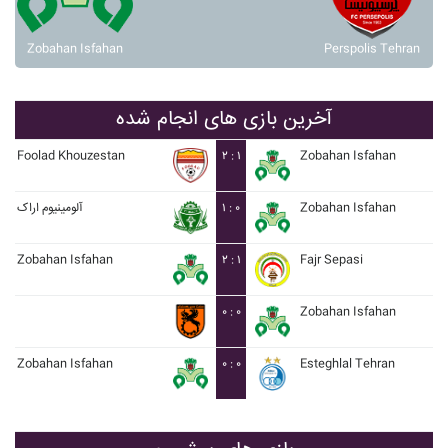
Zobahan Isfahan
Perspolis Tehran
آخرین بازی های انجام شده
Foolad Khouzestan
۲ : ۱
Zobahan Isfahan
آلومينيوم اراک
۱ : ۰
Zobahan Isfahan
Zobahan Isfahan
۲ : ۱
Fajr Sepasi
۰ : ۰
Zobahan Isfahan
Zobahan Isfahan
۰ : ۰
Esteghlal Tehran