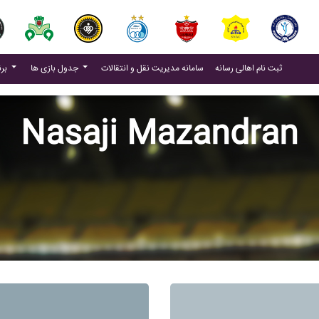
(current)
(current)
ثبت نام اهالی رسانه
سامانه مدیریت نقل و انتقالات
جدول بازی ها
برنامه بازی ها
Nasaji Mazandran