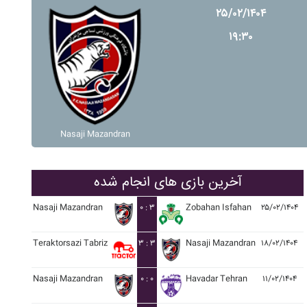
۲۵/۰۲/۱۴۰۴
۱۹:۳۰
Nasaji Mazandran
آخرین بازی های انجام شده
Nasaji Mazandran
۰ : ۳
Zobahan Isfahan
۲۵/۰۲/۱۴۰۴
Teraktorsazi Tabriz
۳ : ۳
Nasaji Mazandran
۱۸/۰۲/۱۴۰۴
Nasaji Mazandran
۰ : ۰
Havadar Tehran
۱۱/۰۲/۱۴۰۴