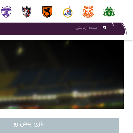
نسحه آزمایشی
بازی پیش رو