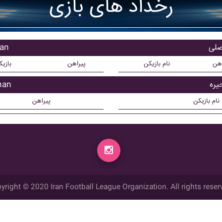
رخداد های بازی
بازی
اهن
نام بازیکن
پیراهن
بازی
بازیک
نام بازیکن
پیراهن
yright © 2020 Iran Football League Organization. All rights reser