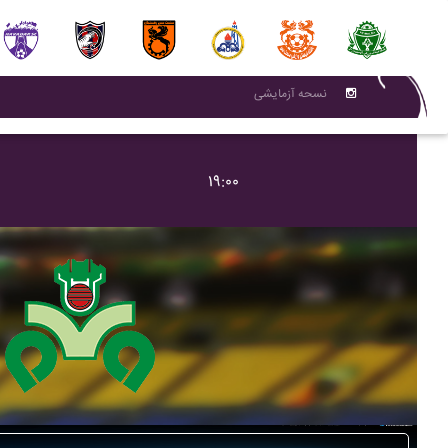
نسحه آزمایشی
۱۹:۰۰