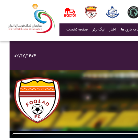
(current)
اخبار
لیگ برتر
صفحه نخست
۰۲/۱۲/۱۴۰۴