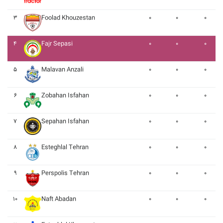
۳
Foolad Khouzestan
۰
۰
۰
۴
Fajr Sepasi
۰
۰
۰
۵
Malavan Anzali
۰
۰
۰
۶
Zobahan Isfahan
۰
۰
۰
۷
Sepahan Isfahan
۰
۰
۰
۸
Esteghlal Tehran
۰
۰
۰
۹
Perspolis Tehran
۰
۰
۰
۱۰
Naft Abadan
۰
۰
۰