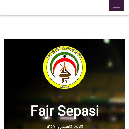
Fajr Sepasi
تاریخ تاسیس: ۱۳۶۷