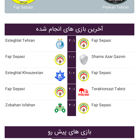
Fajr Sepasi
Peykan Tehran
آخرین بازی های انجام شده
Esteghlal Tehran
۲ : ۱
Fajr Sepasi
Fajr Sepasi
۱ : ۰
Shams Azar Qazvin
Esteghlal Khouzestan
۱ : ۰
Fajr Sepasi
Fajr Sepasi
۲ : ۱
Teraktorsazi Tabriz
Zobahan Isfahan
۲ : ۱
Fajr Sepasi
بازی های پیش رو