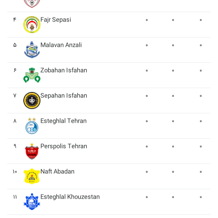
۴
Fajr Sepasi
۰
۰
۰
۵
Malavan Anzali
۰
۰
۰
۶
Zobahan Isfahan
۰
۰
۰
۷
Sepahan Isfahan
۰
۰
۰
۸
Esteghlal Tehran
۰
۰
۰
۹
Perspolis Tehran
۰
۰
۰
۱۰
Naft Abadan
۰
۰
۰
۱۱
Esteghlal Khouzestan
۰
۰
۰