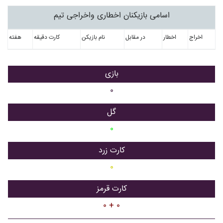
اسامی بازیکنان اخطاری واخراجی تیم
اخراج
اخطار
در مقابل
نام بازیکن
کارت دقیقه
هفته
بازی
۰
گل
۰
کارت زرد
۰
کارت قرمز
۰ + ۰