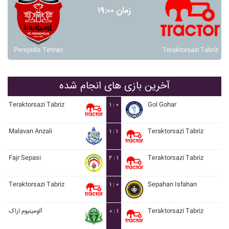
زمان ۱۹:۰۰
Perspolis Tehran
Teraktorsazi Tabriz
آخرین بازی های انجام شده
Teraktorsazi Tabriz
۱ : ۰
Gol Gohar
Malavan Anzali
۱ : ۱
Teraktorsazi Tabriz
Fajr Sepasi
۲ : ۱
Teraktorsazi Tabriz
Teraktorsazi Tabriz
۱ : ۰
Sepahan Isfahan
آلومينيوم اراک
۰ : ۱
Teraktorsazi Tabriz