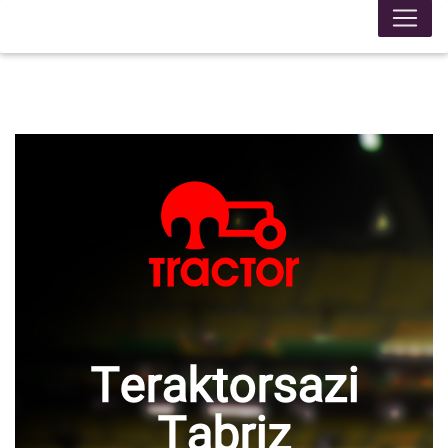
Teraktorsazi
Tabriz