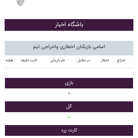
باشگاه اخبار
اسامی بازیکنان اخطاری واخراجی تیم
اخراج
اخطار
در مقابل
نام بازیکن
کارت دقیقه
هفته
بازی
۰
گل
۰
کارت زرد