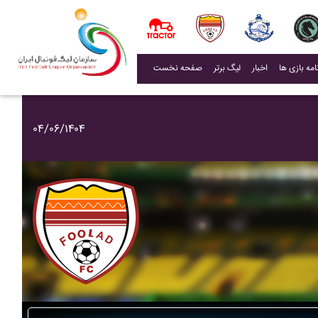
(current)
اخبار
لیگ برتر
صفحه نخست
۰۴/۰۶/۱۴۰۴