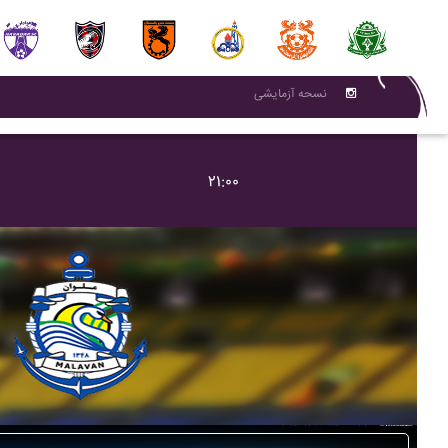
نسحه آزمایشی
۲۱:۰۰