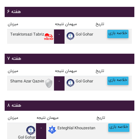
هفته ۶
تاریخ
میهمان
نتیجه
میزبان
خلاصه بازی
Teraktorsazi Tabriz
-
Gol Gohar
هفته ۷
تاریخ
میهمان
نتیجه
میزبان
خلاصه بازی
Shams Azar Qazvin
-
Gol Gohar
هفته ۸
تاریخ
میهمان
نتیجه
میزبان
خلاصه بازی
-
Esteghlal Khouzestan
Gol Gohar