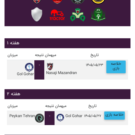
هفته ۱
تاریخ
میهمان
نتیجه
میزبان
خلاصه
-
۱۴۰۵/۰۵/۲۳
بازی
Nasaji Mazandran
Gol Gohar
هفته ۲
تاریخ
میهمان
نتیجه
میزبان
خلاصه بازی
Peykan Tehran
-
Gol Gohar
۱۴۰۵/۰۵/۲۷