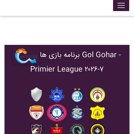
برنامه بازی ها Gol Gohar -
Primier League ۲۰۲۶-۷