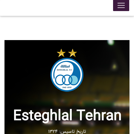
Esteghlal Tehran
تاریخ تاسیس: ۱۳۲۴