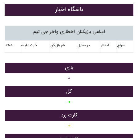
باشگاه اخبار
اسامی بازیکنان اخطاری واخراجی تیم
اخراج
اخطار
در مقابل
نام بازیکن
کارت دقیقه
هفته
بازی
۰
گل
۰
کارت زرد
۰