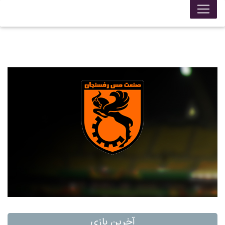
آخرین بازی