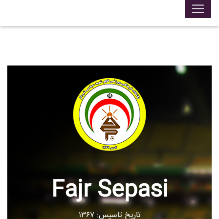
Fajr Sepasi
تاریخ تاسیس: ۱۳۶۷