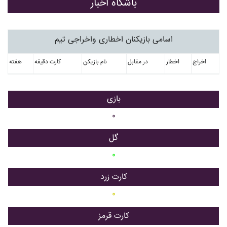
باشگاه اخبار
اسامی بازیکنان اخطاری واخراجی تیم
اخراج
اخطار
در مقابل
نام بازیکن
کارت دقیقه
هفته
بازی
۰
گل
۰
کارت زرد
۰
کارت قرمز