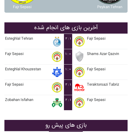
Fajr Sepasi
Peykan Tehran
آخرین بازی های انجام شده
Esteghlal Tehran
۲ : ۱
Fajr Sepasi
Fajr Sepasi
۱ : ۰
Shams Azar Qazvin
Esteghlal Khouzestan
۱ : ۰
Fajr Sepasi
Fajr Sepasi
۲ : ۱
Teraktorsazi Tabriz
Zobahan Isfahan
۲ : ۱
Fajr Sepasi
بازی های پیش رو