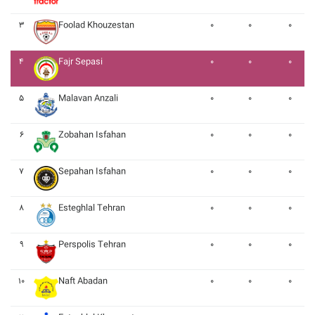
۳
Foolad Khouzestan
۰
۰
۰
۴
Fajr Sepasi
۰
۰
۰
۵
Malavan Anzali
۰
۰
۰
۶
Zobahan Isfahan
۰
۰
۰
۷
Sepahan Isfahan
۰
۰
۰
۸
Esteghlal Tehran
۰
۰
۰
۹
Perspolis Tehran
۰
۰
۰
۱۰
Naft Abadan
۰
۰
۰