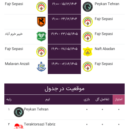
Fajr Sepasi
۱۹:۰۰ - ۱۵/۱۲/۱۴۰۴
Peykan Tehran
۱۹:۰۰ - ۲۴/۱۲/۱۴۰۴
Fajr Sepasi
خيبر خرم آباد
۱۹:۳۰ - ۲۳/۰۵/۱۴۰۵
Fajr Sepasi
Fajr Sepasi
۱۹:۳۰ - ۲۸/۰۵/۱۴۰۵
Naft Abadan
Malavan Anzali
۱۹:۳۰ - ۰۲/۰۶/۱۴۰۵
Fajr Sepasi
موقعیت در جدول
امتیاز
تفاضل گل
بازی
تیم
رتبه
۱
Peykan Tehran
۰
۰
۰
۲
Teraktorsazi Tabriz
۰
۰
۰