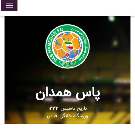
پاس همدان
تاریخ تاسیس: ۱۳۳۲
ورزشگاه خانگی: قدس