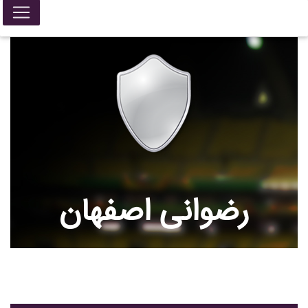
رضوانی اصفهان