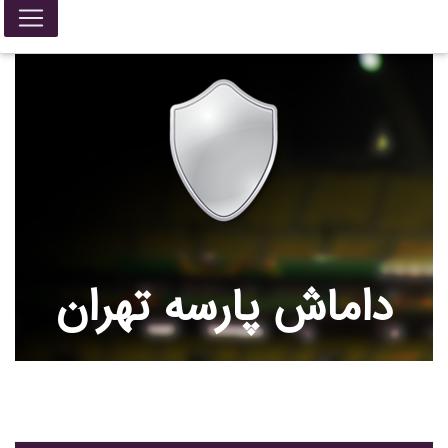
داماش پارسه تهران