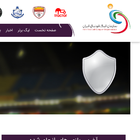
(current)
صفحه نخست
لیگ برتر
اخبار
ب