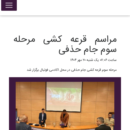
False{ return; }
مراسم قرعه کشی مرحله
سوم جام حذفی
ساعت ۰۷:۰۶ یک شنبه ۲۰ مهر ۱۴۰۴
مرحله سوم قرعه کشی جام حذفی در محل اکادمی فوتبال برگزار شد