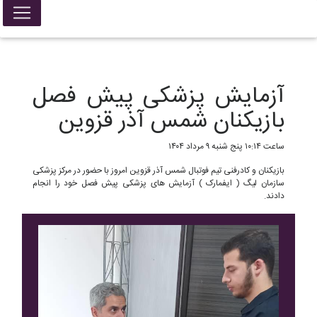
False{ return; }
آزمایش پزشکی پیش فصل
بازیکنان شمس آذر قزوین
ساعت ۱۰:۱۴ پنج شنبه ۹ مرداد ۱۴۰۴
بازیکنان و کادرفنی تیم فوتبال شمس آذر قزوین امروز با حضور در مرکز پزشکی
سازمان لیگ ( ایفمارک ) آزمایش های پزشکی پیش فصل خود را انجام
دادند.