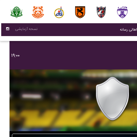
نسحه آزمایشی
(current)
اهالی رسانه
۱۹:۰۰