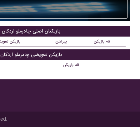
بازیکنان اصلی چادرملو اردکان
نام بازیکن
پیراهن
بازیکن تعوی
بازیکن تعویضی چادرملو اردکان
نام بازیکن
ved.