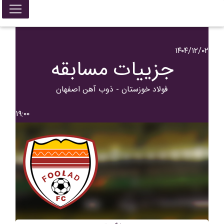
۱۴۰۴/۱۲/۰۲
جزییات مسابقه
فولاد خوزستان - ذوب آهن اصفهان
۱۹:۰۰