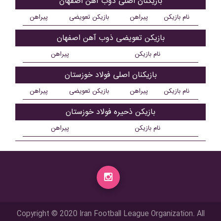
بازیکنان اصلی ذوب آهن اصفهان
نام بازیکن
پیراهن
بازیکن تعویضی
پیراهن
بازیکن تعویضی ذوب آهن اصفهان
نام بازیکن
پیراهن
بازیکنان اصلی فولاد خوزستان
نام بازیکن
پیراهن
بازیکن تعویضی
پیراهن
بازیکن ذحیره فولاد خوزستان
نام بازیکن
پیراهن
Copyright © 2020 Iran Football League Organization. All