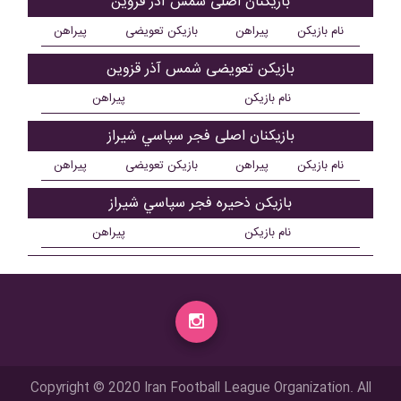
بازیکنان اصلی شمس آذر قزوین
نام بازیکن
پیراهن
بازیکن تعویضی
پیراهن
بازیکن تعویضی شمس آذر قزوین
نام بازیکن
پیراهن
بازیکنان اصلی فجر سپاسي شیراز
نام بازیکن
پیراهن
بازیکن تعویضی
پیراهن
بازیکن ذحیره فجر سپاسي شیراز
نام بازیکن
پیراهن
Copyright © 2020 Iran Football League Organization. All