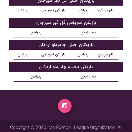
بازیکنان اصلی گل گهر سیرجان
نام بازیکن
پیراهن
بازیکن تعویضی
پیراهن
بازیکن تعویضی گل گهر سیرجان
نام بازیکن
پیراهن
بازیکنان اصلی چادرملو اردکان
نام بازیکن
پیراهن
بازیکن تعویضی
پیراهن
بازیکن ذحیره چادرملو اردکان
نام بازیکن
پیراهن
Copyright © 2020 Iran Football League Organization. All