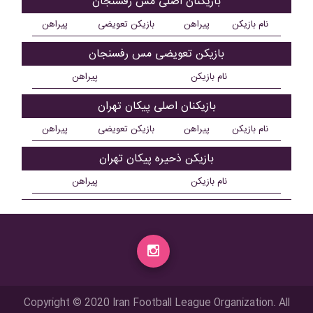
بازیکنان اصلی مس رفسنجان
نام بازیکن
پیراهن
بازیکن تعویضی
پیراهن
بازیکن تعویضی مس رفسنجان
نام بازیکن
پیراهن
بازیکنان اصلی پيکان تهران
نام بازیکن
پیراهن
بازیکن تعویضی
پیراهن
بازیکن ذحیره پيکان تهران
نام بازیکن
پیراهن
Copyright © 2020 Iran Football League Organization. All