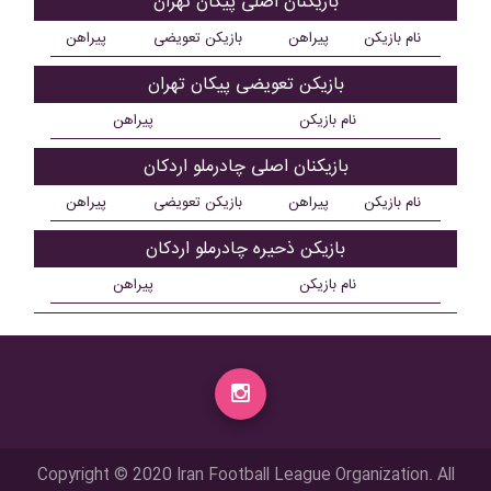
بازیکنان اصلی پيکان تهران
نام بازیکن
پیراهن
بازیکن تعویضی
پیراهن
بازیکن تعویضی پيکان تهران
نام بازیکن
پیراهن
بازیکنان اصلی چادرملو اردکان
نام بازیکن
پیراهن
بازیکن تعویضی
پیراهن
بازیکن ذحیره چادرملو اردکان
نام بازیکن
پیراهن
Copyright © 2020 Iran Football League Organization. All