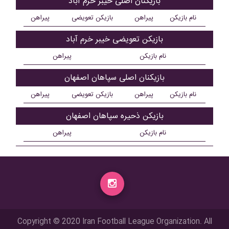
بازیکنان اصلی خيبر خرم آباد
نام بازیکن
پیراهن
بازیکن تعویضی
پیراهن
بازیکن تعویضی خيبر خرم آباد
نام بازیکن
پیراهن
بازیکنان اصلی سپاهان اصفهان
نام بازیکن
پیراهن
بازیکن تعویضی
پیراهن
بازیکن ذحیره سپاهان اصفهان
نام بازیکن
پیراهن
Copyright © 2020 Iran Football League Organization. All