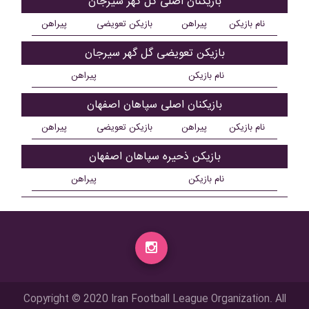
بازیکنان اصلی گل گهر سیرجان
نام بازیکن
پیراهن
بازیکن تعویضی
پیراهن
بازیکن تعویضی گل گهر سیرجان
نام بازیکن
پیراهن
بازیکنان اصلی سپاهان اصفهان
نام بازیکن
پیراهن
بازیکن تعویضی
پیراهن
بازیکن ذحیره سپاهان اصفهان
نام بازیکن
پیراهن
Copyright © 2020 Iran Football League Organization. All