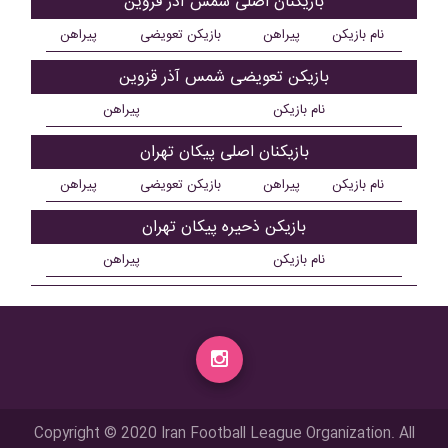
بازیکنان اصلی شمس آذر قزوین
نام بازیکن
پیراهن
بازیکن تعویضی
پیراهن
بازیکن تعویضی شمس آذر قزوین
نام بازیکن
پیراهن
بازیکنان اصلی پيکان تهران
نام بازیکن
پیراهن
بازیکن تعویضی
پیراهن
بازیکن ذحیره پيکان تهران
نام بازیکن
پیراهن
Copyright © 2020 Iran Football League Organization. All