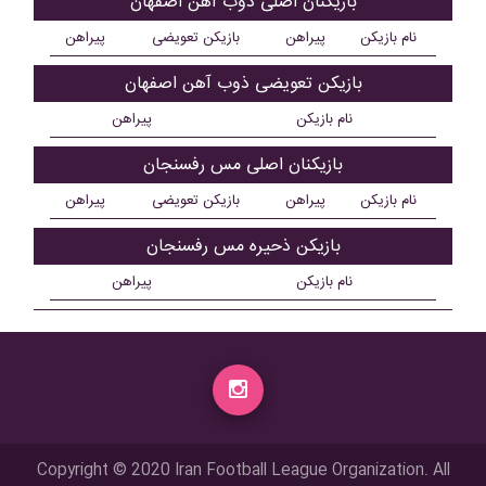
بازیکنان اصلی ذوب آهن اصفهان
نام بازیکن
پیراهن
بازیکن تعویضی
پیراهن
بازیکن تعویضی ذوب آهن اصفهان
نام بازیکن
پیراهن
بازیکنان اصلی مس رفسنجان
نام بازیکن
پیراهن
بازیکن تعویضی
پیراهن
بازیکن ذحیره مس رفسنجان
نام بازیکن
پیراهن
Copyright © 2020 Iran Football League Organization. All