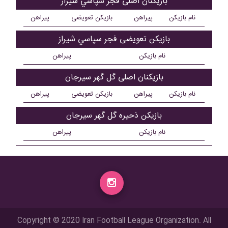
بازیکنان اصلی فجر سپاسي شیراز
نام بازیکن
پیراهن
بازیکن تعویضی
پیراهن
بازیکن تعویضی فجر سپاسي شیراز
نام بازیکن
پیراهن
بازیکنان اصلی گل گهر سیرجان
نام بازیکن
پیراهن
بازیکن تعویضی
پیراهن
بازیکن ذحیره گل گهر سیرجان
نام بازیکن
پیراهن
Copyright © 2020 Iran Football League Organization. All