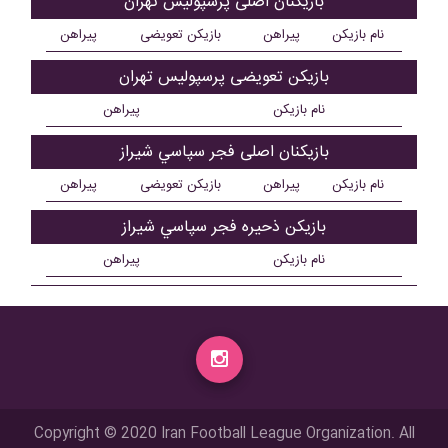
بازیکنان اصلی پرسپولیس تهران
نام بازیکن
پیراهن
بازیکن تعویضی
پیراهن
بازیکن تعویضی پرسپولیس تهران
نام بازیکن
پیراهن
بازیکنان اصلی فجر سپاسي شیراز
نام بازیکن
پیراهن
بازیکن تعویضی
پیراهن
بازیکن ذحیره فجر سپاسي شیراز
نام بازیکن
پیراهن
Copyright © 2020 Iran Football League Organization. All